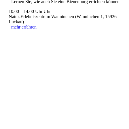
Lernen Sie, wie auch Sie eine Bienenburg errichten können
10.00 – 14.00 Uhr Uhr
Natur-Erlebniszentrum Wanninchen (Wanninchen 1, 15926
Luckau)
mehr erfahren