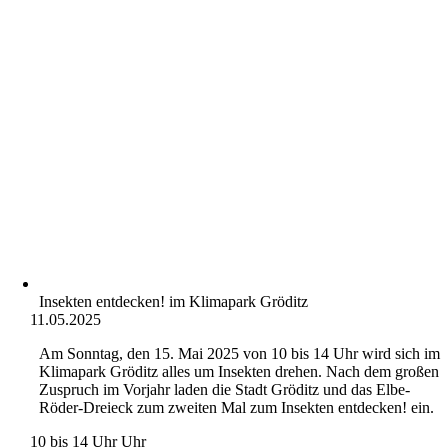
Insekten entdecken! im Klimapark Gröditz
11.05.2025
Am Sonntag, den 15. Mai 2025 von 10 bis 14 Uhr wird sich im
Klimapark Gröditz alles um Insekten drehen. Nach dem großen
Zuspruch im Vorjahr laden die Stadt Gröditz und das Elbe-
Röder-Dreieck zum zweiten Mal zum Insekten entdecken! ein.
10 bis 14 Uhr Uhr