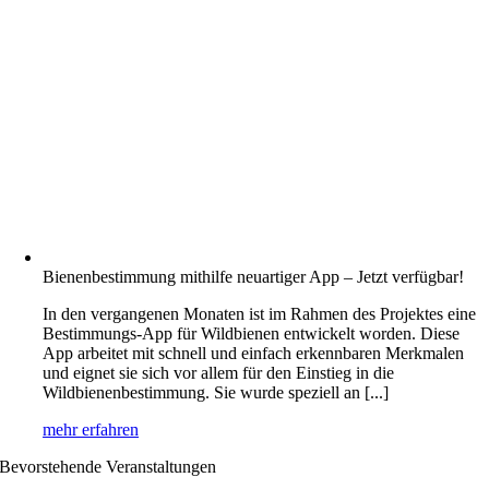
Bienenbestimmung mithilfe neuartiger App – Jetzt verfügbar!
In den vergangenen Monaten ist im Rahmen des Projektes eine
Bestimmungs-App für Wildbienen entwickelt worden. Diese
App arbeitet mit schnell und einfach erkennbaren Merkmalen
und eignet sie sich vor allem für den Einstieg in die
Wildbienenbestimmung. Sie wurde speziell an [...]
mehr erfahren
Bevorstehende Veranstaltungen