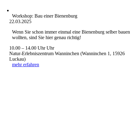
Workshop: Bau einer Bienenburg
22.03.2025
Wenn Sie schon immer einmal eine Bienenburg selber bauen
wollten, sind Sie hier genau richtig!
10.00 – 14.00 Uhr Uhr
Natur-Erlebniszentrum Wanninchen (Wanninchen 1, 15926
Luckau)
mehr erfahren