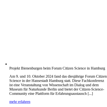
Projekt Bienenburgen beim Forum Citizen Science in Hamburg
Am 9. und 10. Oktober 2024 fand das diesjährige Forum Citizen
Science in der Hansestadt Hamburg statt. Diese Fachkonferenz
ist eine Veranstaltung von Wissenschaft im Dialog und dem
Museum für Naturkunde Berlin und bietet der Citizen-Science-
Community eine Plattform für Erfahrungsaustausch [...]
mehr erfahren