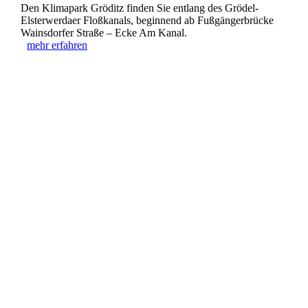
Den Klimapark Gröditz finden Sie entlang des Grödel-
Elsterwerdaer Floßkanals, beginnend ab Fußgängerbrücke
Wainsdorfer Straße – Ecke Am Kanal.
mehr erfahren