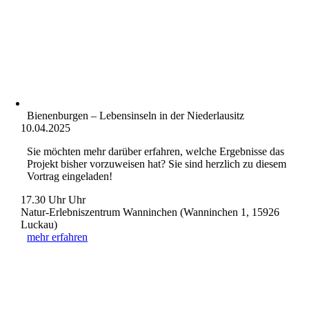
Bienenburgen – Lebensinseln in der Niederlausitz
10.04.2025
Sie möchten mehr darüber erfahren, welche Ergebnisse das
Projekt bisher vorzuweisen hat? Sie sind herzlich zu diesem
Vortrag eingeladen!
17.30 Uhr Uhr
Natur-Erlebniszentrum Wanninchen (Wanninchen 1, 15926
Luckau)
mehr erfahren