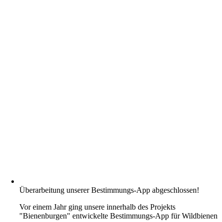
Überarbeitung unserer Bestimmungs-App abgeschlossen!
Vor einem Jahr ging unsere innerhalb des Projekts
"Bienenburgen" entwickelte Bestimmungs-App für Wildbienen