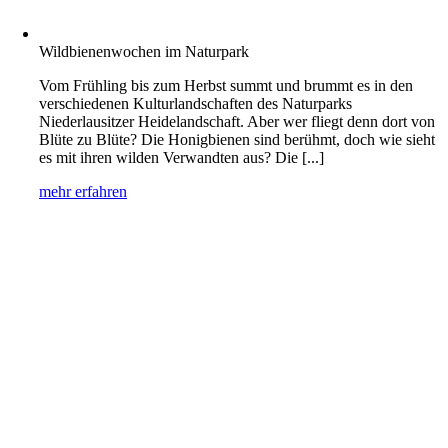
Wildbienenwochen im Naturpark
Vom Frühling bis zum Herbst summt und brummt es in den
verschiedenen Kulturlandschaften des Naturparks
Niederlausitzer Heidelandschaft. Aber wer fliegt denn dort von
Blüte zu Blüte? Die Honigbienen sind berühmt, doch wie sieht
es mit ihren wilden Verwandten aus? Die [...]
mehr erfahren