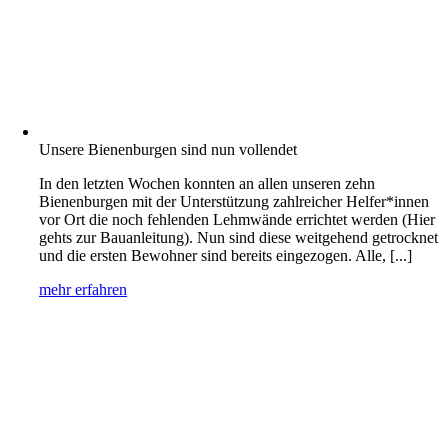
Unsere Bienenburgen sind nun vollendet
In den letzten Wochen konnten an allen unseren zehn
Bienenburgen mit der Unterstützung zahlreicher Helfer*innen
vor Ort die noch fehlenden Lehmwände errichtet werden (Hier
gehts zur Bauanleitung). Nun sind diese weitgehend getrocknet
und die ersten Bewohner sind bereits eingezogen. Alle, [...]
mehr erfahren