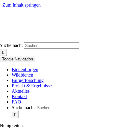
Zum Inhalt springen
Suche nach:
Toggle Navigation
Bienenburgen
Wildbienen
Bürgerforschung
Projekt & Ergebnisse
Aktuelles
Kontakt
FAQ
Suche nach:
Neuigkeiten