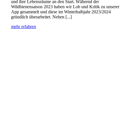
und ihre Lebensräume an den Start. Während der
Wildbienensaison 2023 haben wir Lob und Kritik zu unserer
App gesammelt und diese im Winterhalbjahr 2023/2024
gründlich überarbeitet. Neben [...]
mehr erfahren