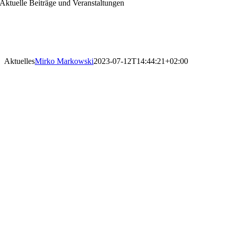
Aktuelle Beiträge und Veranstaltungen
Aktuelles
Mirko Markowski
2023-07-12T14:44:21+02:00