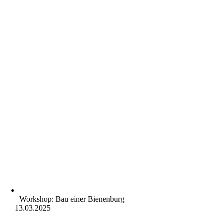
Workshop: Bau einer Bienenburg
13.03.2025